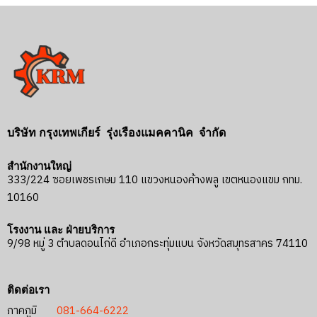
บริษัท กรุงเทพเกียร์ รุ่งเรืองแมคคานิค จำกัด
สำนักงานใหญ่
333/224 ซอยเพชรเกษม 110 แขวงหนองค้างพลู เขตหนองแขม กทม.
10160
โรงงาน และ ฝ่ายบริการ
9/98 หมู่ 3 ตำบลดอนไก่ดี อำเภอกระทุ่มแบน จังหวัดสมุทรสาคร 74110
ติดต่อเรา
ภาคภูมิ
081-664-6222