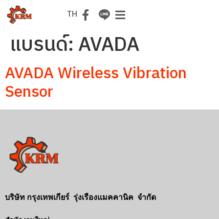
EN
TH
แบรนด์:
AVADA
AVADA Wireless Vibration
Sensor
บริษัท กรุงเทพเกียร์ รุ่งเรืองแมคคานิค จำกัด