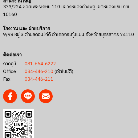
สำนักงานใหญ่
333/224 ซอยเพชรเกษม 110 แขวงหนองค้างพลู เขตหนองแขม กทม.
10160
โรงงาน และ ฝ่ายบริการ
9/98 หมู่ 3 ตำบลดอนไก่ดี อำเภอกระทุ่มแบน จังหวัดสมุทรสาคร 74110
ติดต่อเรา
ภาคภูมิ
081-664-6222
Office
034-446-210
(อัตโนมัติ)
Fax
034-446-211