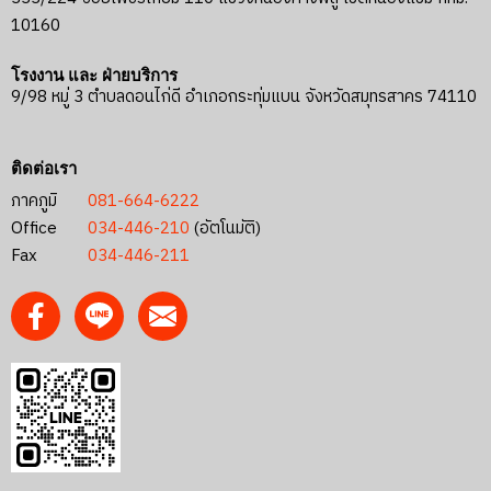
10160
โรงงาน และ ฝ่ายบริการ
9/98 หมู่ 3 ตำบลดอนไก่ดี อำเภอกระทุ่มแบน จังหวัดสมุทรสาคร 74110
ติดต่อเรา
ภาคภูมิ
081-664-6222
Office
034-446-210
(อัตโนมัติ)
Fax
034-446-211