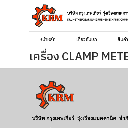
หน้าหลัก
เกี่ยวกับเรา
สินค้
เครื่อง CLAMP MET
บริษัท กรุงเทพเกียร์ รุ่งเรืองแมคคานิค จำก