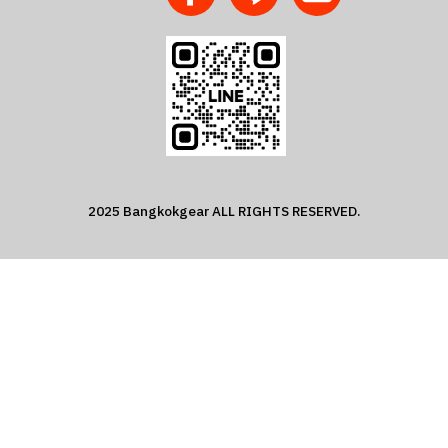
2025 Bangkokgear ALL RIGHTS RESERVED.