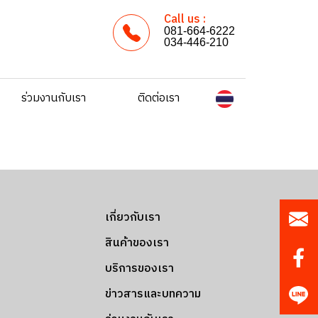
Call us :
081-664-6222
034-446-210
ร่วมงานกับเรา
ติดต่อเรา
เกี่ยวกับเรา
สินค้าของเรา
บริการของเรา
ข่าวสารและบทความ