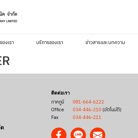
าของเรา
บริการของเรา
ข่าวสารและบทความ
ER
ติดต่อเรา
ภาคภูมิ
081-664-6222
Office
034-446-210
(อัตโนมัติ)
Fax
034-446-211
ัด